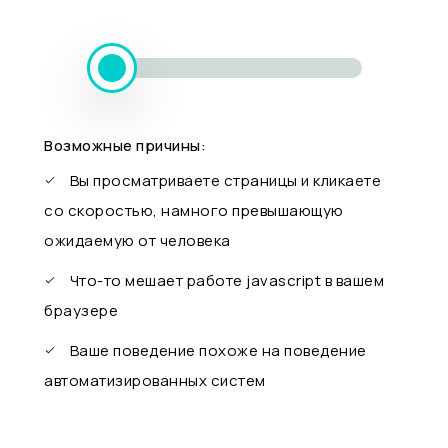
Возможные причины:
Вы просматриваете страницы и кликаете
со скоростью, намного превышающую
ожидаемую от человека
Что-то мешает работе javascript в вашем
браузере
Ваше поведение похоже на поведение
автоматизированных систем