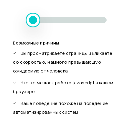
Возможные причины:
Вы просматриваете страницы и кликаете
со скоростью, намного превышающую
ожидаемую от человека
Что-то мешает работе javascript в вашем
браузере
Ваше поведение похоже на поведение
автоматизированных систем