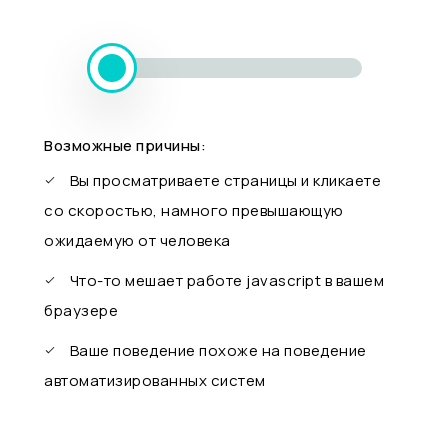
Возможные причины:
Вы просматриваете страницы и кликаете
со скоростью, намного превышающую
ожидаемую от человека
Что-то мешает работе javascript в вашем
браузере
Ваше поведение похоже на поведение
автоматизированных систем