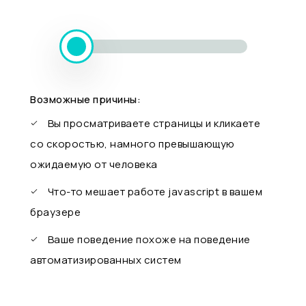
Возможные причины:
Вы просматриваете страницы и кликаете
со скоростью, намного превышающую
ожидаемую от человека
Что-то мешает работе javascript в вашем
браузере
Ваше поведение похоже на поведение
автоматизированных систем