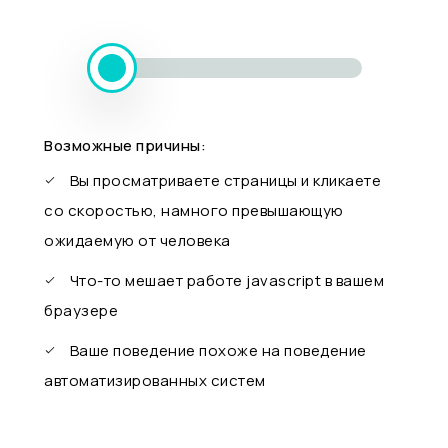
Возможные причины:
Вы просматриваете страницы и кликаете
со скоростью, намного превышающую
ожидаемую от человека
Что-то мешает работе javascript в вашем
браузере
Ваше поведение похоже на поведение
автоматизированных систем