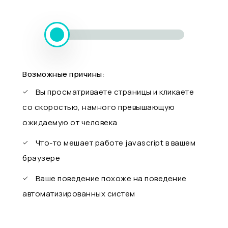
Возможные причины:
Вы просматриваете страницы и кликаете
со скоростью, намного превышающую
ожидаемую от человека
Что-то мешает работе javascript в вашем
браузере
Ваше поведение похоже на поведение
автоматизированных систем