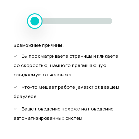
Возможные причины:
Вы просматриваете страницы и кликаете
со скоростью, намного превышающую
ожидаемую от человека
Что-то мешает работе javascript в вашем
браузере
Ваше поведение похоже на поведение
автоматизированных систем