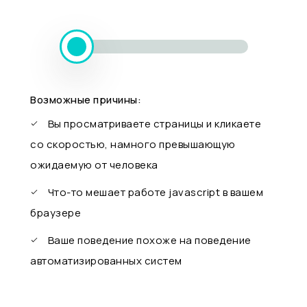
Возможные причины:
Вы просматриваете страницы и кликаете
со скоростью, намного превышающую
ожидаемую от человека
Что-то мешает работе javascript в вашем
браузере
Ваше поведение похоже на поведение
автоматизированных систем