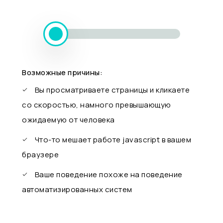
Возможные причины:
Вы просматриваете страницы и кликаете
со скоростью, намного превышающую
ожидаемую от человека
Что-то мешает работе javascript в вашем
браузере
Ваше поведение похоже на поведение
автоматизированных систем