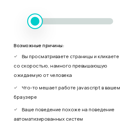
Возможные причины:
Вы просматриваете страницы и кликаете
со скоростью, намного превышающую
ожидаемую от человека
Что-то мешает работе javascript в вашем
браузере
Ваше поведение похоже на поведение
автоматизированных систем