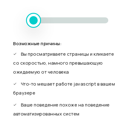
Возможные причины:
Вы просматриваете страницы и кликаете
со скоростью, намного превышающую
ожидаемую от человека
Что-то мешает работе javascript в вашем
браузере
Ваше поведение похоже на поведение
автоматизированных систем