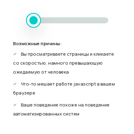
Возможные причины:
Вы просматриваете страницы и кликаете
со скоростью, намного превышающую
ожидаемую от человека
Что-то мешает работе javascript в вашем
браузере
Ваше поведение похоже на поведение
автоматизированных систем