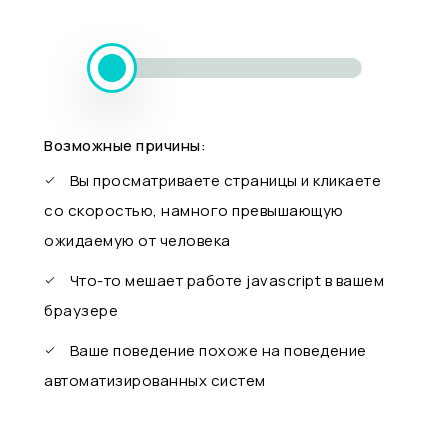
Возможные причины:
Вы просматриваете страницы и кликаете
со скоростью, намного превышающую
ожидаемую от человека
Что-то мешает работе javascript в вашем
браузере
Ваше поведение похоже на поведение
автоматизированных систем