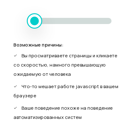
Возможные причины:
Вы просматриваете страницы и кликаете
со скоростью, намного превышающую
ожидаемую от человека
Что-то мешает работе javascript в вашем
браузере
Ваше поведение похоже на поведение
автоматизированных систем