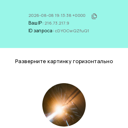
2026-08-08 19:13:38 +0000
Ваш IP:
216.73.217.9
ID запроса:
cDYOCwQZfuQ1
Разверните картинку горизонтально