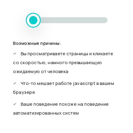
Возможные причины:
Вы просматриваете страницы и кликаете
со скоростью, намного превышающую
ожидаемую от человека
Что-то мешает работе javascript в вашем
браузере
Ваше поведение похоже на поведение
автоматизированных систем