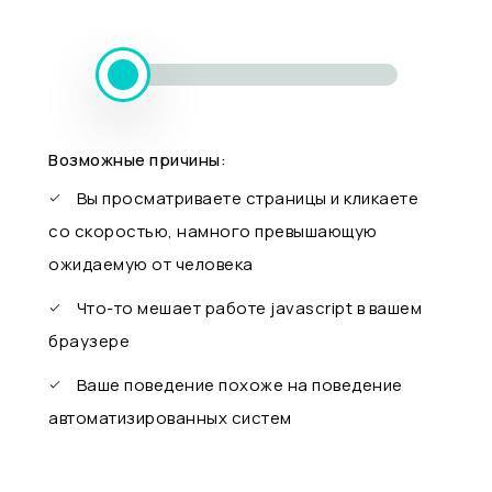
Возможные причины:
Вы просматриваете страницы и кликаете
со скоростью, намного превышающую
ожидаемую от человека
Что-то мешает работе javascript в вашем
браузере
Ваше поведение похоже на поведение
автоматизированных систем