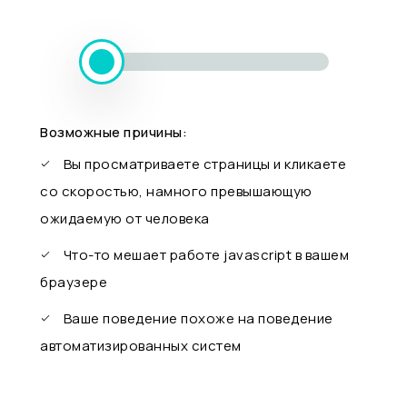
Возможные причины:
Вы просматриваете страницы и кликаете
со скоростью, намного превышающую
ожидаемую от человека
Что-то мешает работе javascript в вашем
браузере
Ваше поведение похоже на поведение
автоматизированных систем