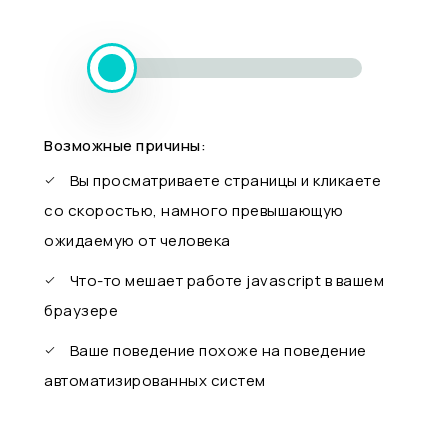
Возможные причины:
Вы просматриваете страницы и кликаете
со скоростью, намного превышающую
ожидаемую от человека
Что-то мешает работе javascript в вашем
браузере
Ваше поведение похоже на поведение
автоматизированных систем