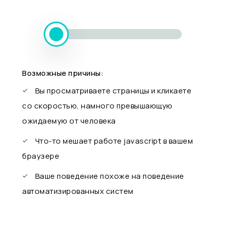
Возможные причины:
Вы просматриваете страницы и кликаете
со скоростью, намного превышающую
ожидаемую от человека
Что-то мешает работе javascript в вашем
браузере
Ваше поведение похоже на поведение
автоматизированных систем