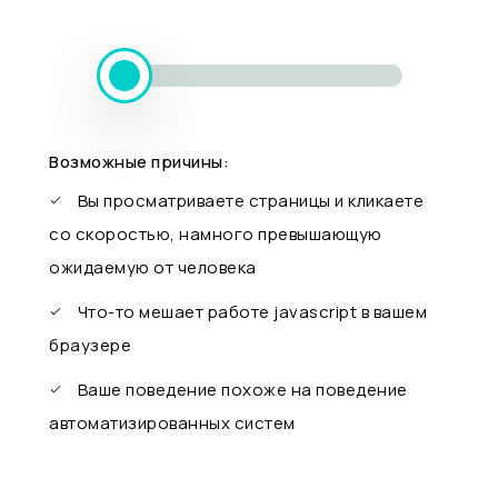
Возможные причины:
Вы просматриваете страницы и кликаете
со скоростью, намного превышающую
ожидаемую от человека
Что-то мешает работе javascript в вашем
браузере
Ваше поведение похоже на поведение
автоматизированных систем