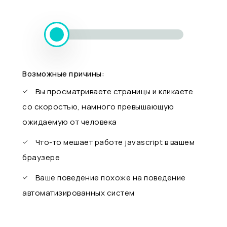
Возможные причины:
Вы просматриваете страницы и кликаете
со скоростью, намного превышающую
ожидаемую от человека
Что-то мешает работе javascript в вашем
браузере
Ваше поведение похоже на поведение
автоматизированных систем