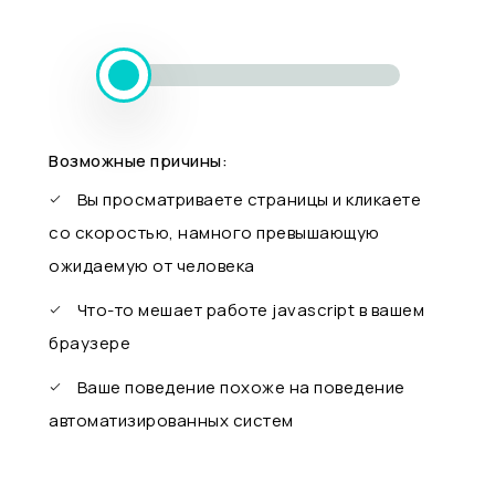
Возможные причины:
Вы просматриваете страницы и кликаете
со скоростью, намного превышающую
ожидаемую от человека
Что-то мешает работе javascript в вашем
браузере
Ваше поведение похоже на поведение
автоматизированных систем