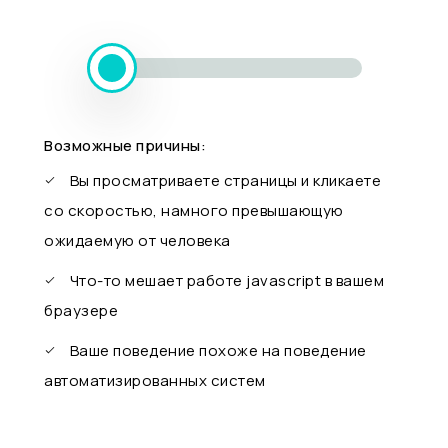
Возможные причины:
Вы просматриваете страницы и кликаете
со скоростью, намного превышающую
ожидаемую от человека
Что-то мешает работе javascript в вашем
браузере
Ваше поведение похоже на поведение
автоматизированных систем