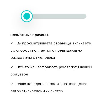
Возможные причины:
Вы просматриваете страницы и кликаете
со скоростью, намного превышающую
ожидаемую от человека
Что-то мешает работе javascript в вашем
браузере
Ваше поведение похоже на поведение
автоматизированных систем