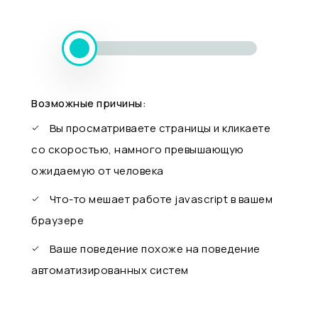
Возможные причины:
Вы просматриваете страницы и кликаете
со скоростью, намного превышающую
ожидаемую от человека
Что-то мешает работе javascript в вашем
браузере
Ваше поведение похоже на поведение
автоматизированных систем