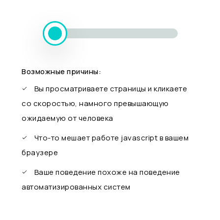
Возможные причины:
Вы просматриваете страницы и кликаете
со скоростью, намного превышающую
ожидаемую от человека
Что-то мешает работе javascript в вашем
браузере
Ваше поведение похоже на поведение
автоматизированных систем