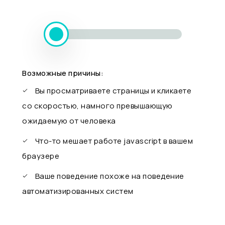
Возможные причины:
Вы просматриваете страницы и кликаете
со скоростью, намного превышающую
ожидаемую от человека
Что-то мешает работе javascript в вашем
браузере
Ваше поведение похоже на поведение
автоматизированных систем