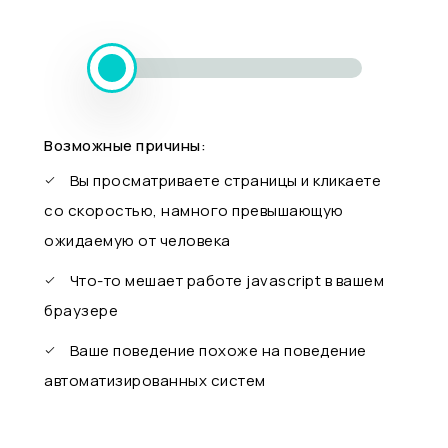
Возможные причины:
Вы просматриваете страницы и кликаете
со скоростью, намного превышающую
ожидаемую от человека
Что-то мешает работе javascript в вашем
браузере
Ваше поведение похоже на поведение
автоматизированных систем