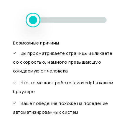
Возможные причины:
Вы просматриваете страницы и кликаете
со скоростью, намного превышающую
ожидаемую от человека
Что-то мешает работе javascript в вашем
браузере
Ваше поведение похоже на поведение
автоматизированных систем