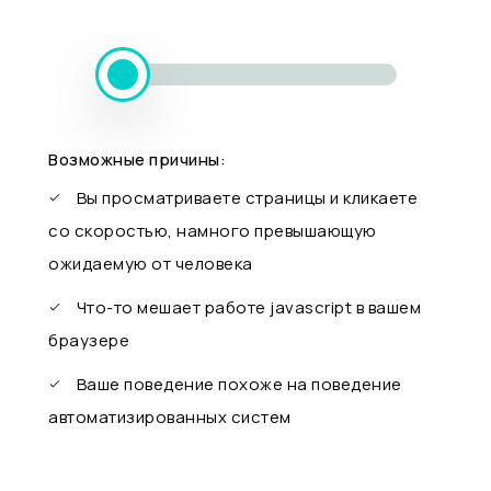
Возможные причины:
Вы просматриваете страницы и кликаете
со скоростью, намного превышающую
ожидаемую от человека
Что-то мешает работе javascript в вашем
браузере
Ваше поведение похоже на поведение
автоматизированных систем