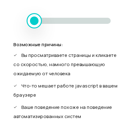
Возможные причины:
Вы просматриваете страницы и кликаете
со скоростью, намного превышающую
ожидаемую от человека
Что-то мешает работе javascript в вашем
браузере
Ваше поведение похоже на поведение
автоматизированных систем