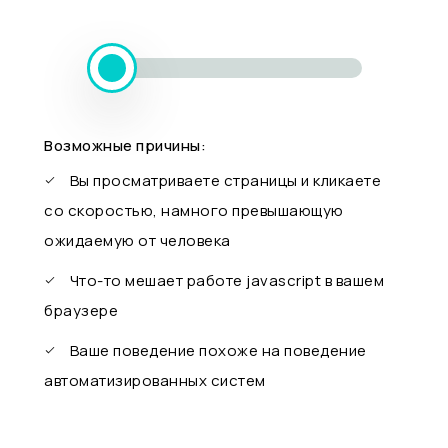
Возможные причины:
Вы просматриваете страницы и кликаете
со скоростью, намного превышающую
ожидаемую от человека
Что-то мешает работе javascript в вашем
браузере
Ваше поведение похоже на поведение
автоматизированных систем