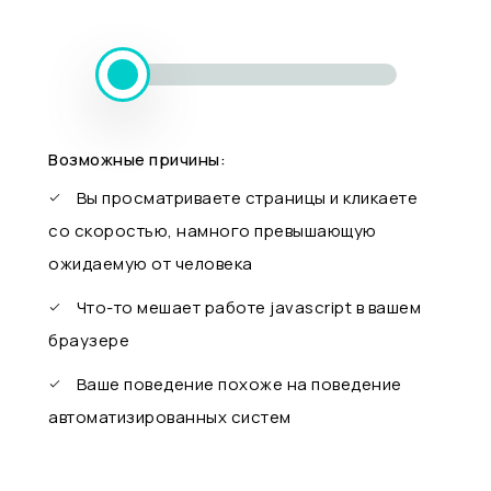
Возможные причины:
Вы просматриваете страницы и кликаете
со скоростью, намного превышающую
ожидаемую от человека
Что-то мешает работе javascript в вашем
браузере
Ваше поведение похоже на поведение
автоматизированных систем