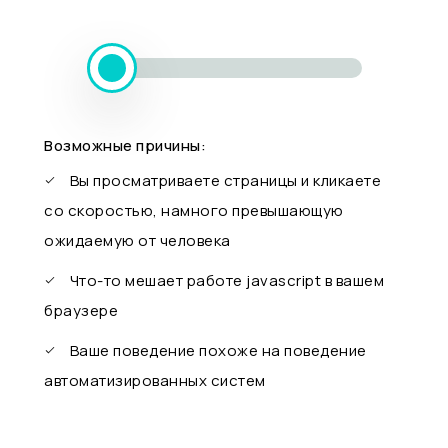
Возможные причины:
Вы просматриваете страницы и кликаете
со скоростью, намного превышающую
ожидаемую от человека
Что-то мешает работе javascript в вашем
браузере
Ваше поведение похоже на поведение
автоматизированных систем