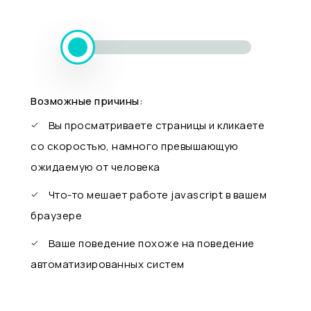
Возможные причины:
Вы просматриваете страницы и кликаете
со скоростью, намного превышающую
ожидаемую от человека
Что-то мешает работе javascript в вашем
браузере
Ваше поведение похоже на поведение
автоматизированных систем