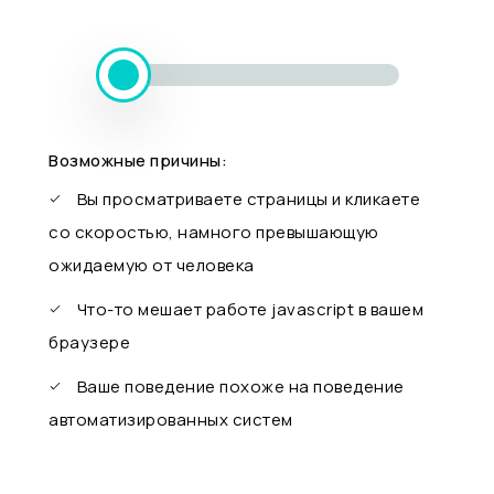
Возможные причины:
Вы просматриваете страницы и кликаете
со скоростью, намного превышающую
ожидаемую от человека
Что-то мешает работе javascript в вашем
браузере
Ваше поведение похоже на поведение
автоматизированных систем