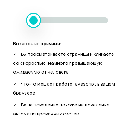
Возможные причины:
Вы просматриваете страницы и кликаете
со скоростью, намного превышающую
ожидаемую от человека
Что-то мешает работе javascript в вашем
браузере
Ваше поведение похоже на поведение
автоматизированных систем