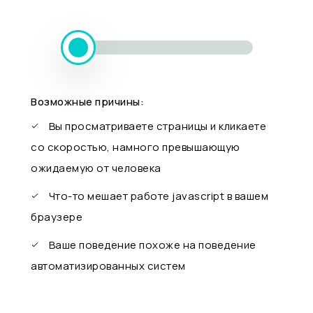
Возможные причины:
Вы просматриваете страницы и кликаете
со скоростью, намного превышающую
ожидаемую от человека
Что-то мешает работе javascript в вашем
браузере
Ваше поведение похоже на поведение
автоматизированных систем