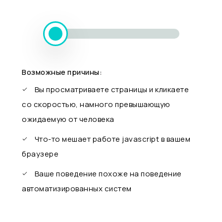
Возможные причины:
Вы просматриваете страницы и кликаете
со скоростью, намного превышающую
ожидаемую от человека
Что-то мешает работе javascript в вашем
браузере
Ваше поведение похоже на поведение
автоматизированных систем