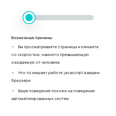
Возможные причины:
Вы просматриваете страницы и кликаете
со скоростью, намного превышающую
ожидаемую от человека
Что-то мешает работе javascript в вашем
браузере
Ваше поведение похоже на поведение
автоматизированных систем