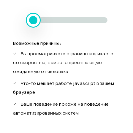
Возможные причины:
Вы просматриваете страницы и кликаете
со скоростью, намного превышающую
ожидаемую от человека
Что-то мешает работе javascript в вашем
браузере
Ваше поведение похоже на поведение
автоматизированных систем