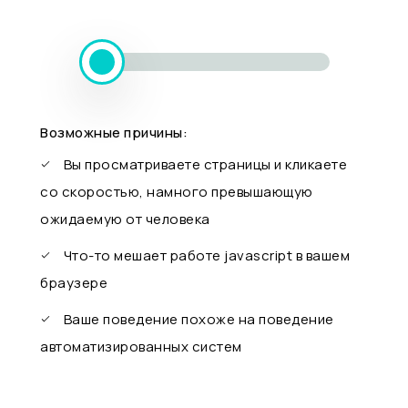
Возможные причины:
Вы просматриваете страницы и кликаете
со скоростью, намного превышающую
ожидаемую от человека
Что-то мешает работе javascript в вашем
браузере
Ваше поведение похоже на поведение
автоматизированных систем