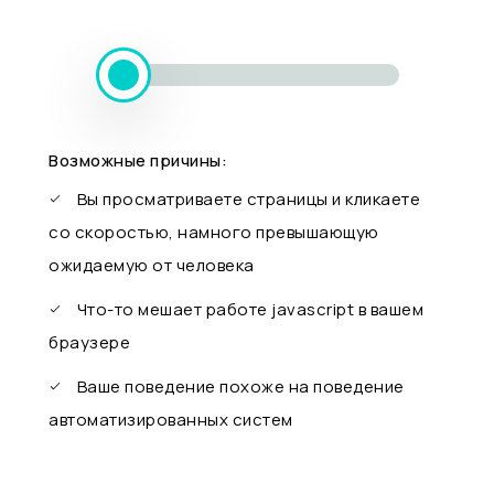
Возможные причины:
Вы просматриваете страницы и кликаете
со скоростью, намного превышающую
ожидаемую от человека
Что-то мешает работе javascript в вашем
браузере
Ваше поведение похоже на поведение
автоматизированных систем