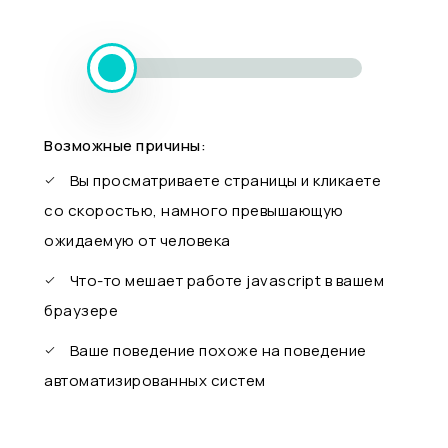
Возможные причины:
Вы просматриваете страницы и кликаете
со скоростью, намного превышающую
ожидаемую от человека
Что-то мешает работе javascript в вашем
браузере
Ваше поведение похоже на поведение
автоматизированных систем