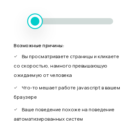
Возможные причины:
Вы просматриваете страницы и кликаете
со скоростью, намного превышающую
ожидаемую от человека
Что-то мешает работе javascript в вашем
браузере
Ваше поведение похоже на поведение
автоматизированных систем