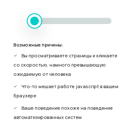
Возможные причины:
Вы просматриваете страницы и кликаете
со скоростью, намного превышающую
ожидаемую от человека
Что-то мешает работе javascript в вашем
браузере
Ваше поведение похоже на поведение
автоматизированных систем