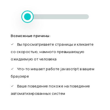
Возможные причины:
Вы просматриваете страницы и кликаете
со скоростью, намного превышающую
ожидаемую от человека
Что-то мешает работе javascript в вашем
браузере
Ваше поведение похоже на поведение
автоматизированных систем