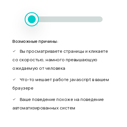
Возможные причины:
Вы просматриваете страницы и кликаете
со скоростью, намного превышающую
ожидаемую от человека
Что-то мешает работе javascript в вашем
браузере
Ваше поведение похоже на поведение
автоматизированных систем