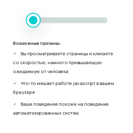
Возможные причины:
Вы просматриваете страницы и кликаете
со скоростью, намного превышающую
ожидаемую от человека
Что-то мешает работе javascript в вашем
браузере
Ваше поведение похоже на поведение
автоматизированных систем