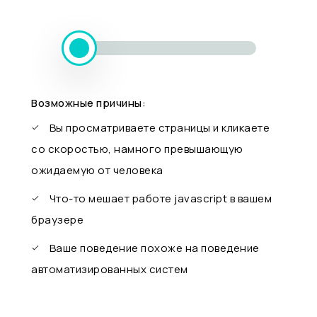
Возможные причины:
Вы просматриваете страницы и кликаете
со скоростью, намного превышающую
ожидаемую от человека
Что-то мешает работе javascript в вашем
браузере
Ваше поведение похоже на поведение
автоматизированных систем